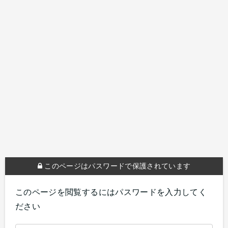
このページはパスワードで保護されています
このページを閲覧するにはパスワードを入力してく
ださい